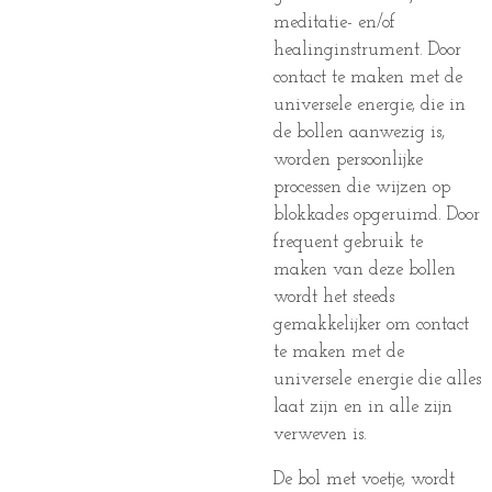
meditatie- en/of
healinginstrument. Door
contact te maken met de
universele energie, die in
de bollen aanwezig is,
worden persoonlijke
processen die wijzen op
blokkades opgeruimd. Door
frequent gebruik te
maken van deze bollen
wordt het steeds
gemakkelijker om contact
te maken met de
universele energie die alles
laat zijn en in alle zijn
verweven is.
De bol met voetje, wordt