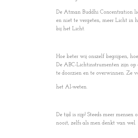
De Atman Buddhi Concentration lic
en niet te vergeten, meer Licht in
bij het Licht.
Hoe beter wij onszelf begrijpen, hoe
De ABC-Lichtinstrumenten zijn op 
te doorzien en te overwinnen. Ze v
het Al-weten.
De tijd is rijp! Steeds meer mensen
nooit, zelfs als men denkt van wel